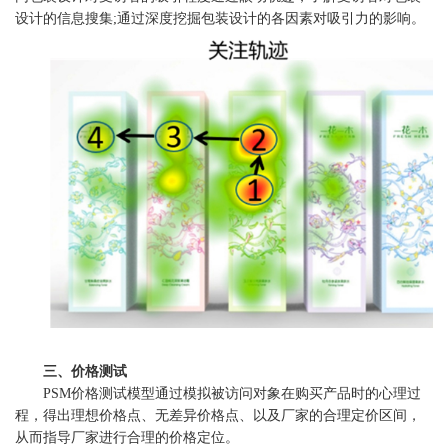
设计的信息搜集;通过深度挖掘包装设计的各因素对吸引力的影响。
三、价格测试
PSM价格测试模型通过模拟被访问对象在购买产品时的心理过
程，得出理想价格点、无差异价格点、以及厂家的合理定价区间，
从而指导厂家进行合理的价格定位。