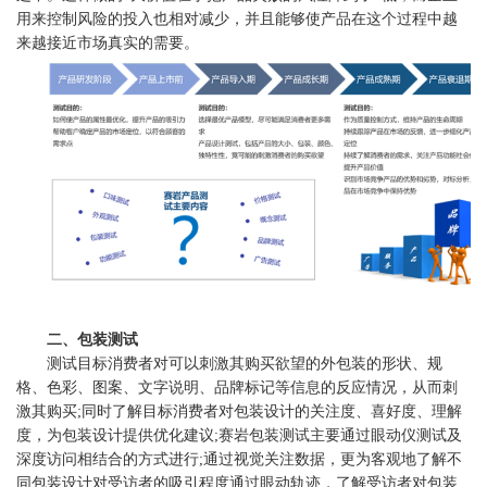
用来控制风险的投入也相对减少，并且能够使产品在这个过程中越
来越接近市场真实的需要。
二、包装测试
测试目标消费者对可以刺激其购买欲望的外包装的形状、规
格、色彩、图案、文字说明、品牌标记等信息的反应情况，从而刺
激其购买;同时了解目标消费者对包装设计的关注度、喜好度、理解
度，为包装设计提供优化建议;赛岩包装测试主要通过眼动仪测试及
深度访问相结合的方式进行;通过视觉关注数据，更为客观地了解不
同包装设计对受访者的吸引程度通过眼动轨迹，了解受访者对包装