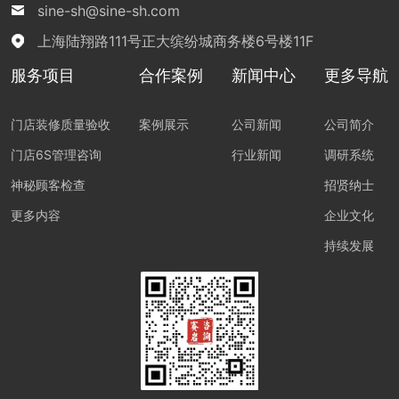
sine-sh@sine-sh.com
上海陆翔路111号正大缤纷城商务楼6号楼11F
服务项目
合作案例
新闻中心
更多导航
门店装修质量验收
案例展示
公司新闻
公司简介
门店6S管理咨询
行业新闻
调研系统
神秘顾客检查
招贤纳士
更多内容
企业文化
持续发展