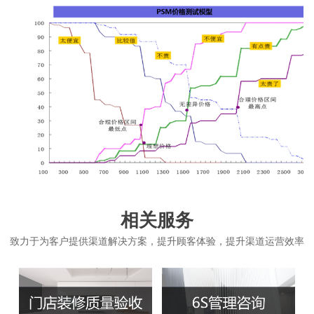
相关服务
致力于为客户提供渠道解决方案，提升顾客体验，提升渠道运营效率