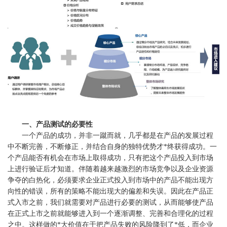
一、产品测试的必要性
一个产品的成功，并非一蹴而就，几乎都是在产品的发展过程
中不断完善，不断修正，并结合自身的独特优势才*终获得成功。一
个产品能否有机会在市场上取得成功，只有把这个产品投入到市场
上进行验证后才知道。伴随着越来越激烈的市场竞争以及企业资源
争夺的白热化，必须要求企业正式投入到市场中的产品不能出现方
向性的错误，所有的策略不能出现大的偏差和失误。因此在产品正
式入市之前，我们就需要对产品进行必要的测试，从而能够使产品
在正式上市之前就能够进入到一个逐渐调整、完善和合理化的过程
之中。这样做的*大价值在于把产品失败的风险降到了*低，而企业