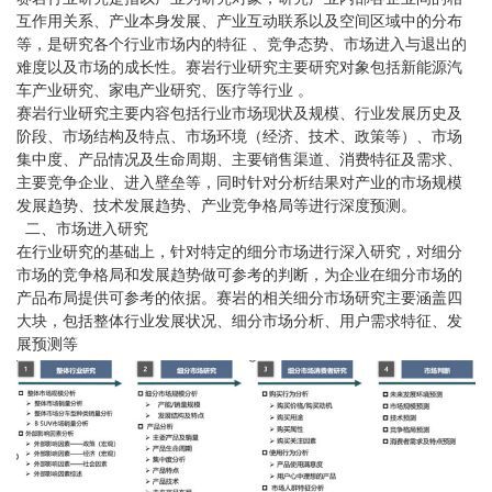
互作用关系、产业本身发展、产业互动联系以及空间区域中的分布
等，是研究各个行业市场内的特征 、竞争态势、市场进入与退出的
难度以及市场的成长性。赛岩行业研究主要研究对象包括新能源汽
车产业研究、家电产业研究、医疗等行业 。
赛岩行业研究主要内容包括行业市场现状及规模、行业发展历史及
阶段、市场结构及特点、市场环境（经济、技术、政策等）、市场
集中度、产品情况及生命周期、主要销售渠道、消费特征及需求、
主要竞争企业、进入壁垒等，同时针对分析结果对产业的市场规模
发展趋势、技术发展趋势、产业竞争格局等进行深度预测。
二、市场进入研究
在行业研究的基础上，针对特定的细分市场进行深入研究，对细分
市场的竞争格局和发展趋势做可参考的判断，为企业在细分市场的
产品布局提供可参考的依据。赛岩的相关细分市场研究主要涵盖四
大块，包括整体行业发展状况、细分市场分析、用户需求特征、发
展预测等