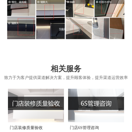
相关服务
致力于为客户提供渠道解决方案，提升顾客体验，提升渠道运营效率
门店装修质量验收
门店6S管理咨询