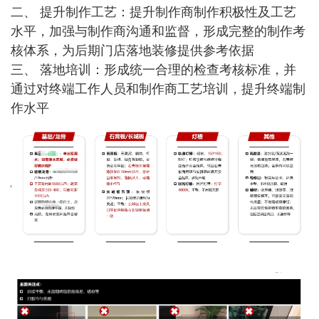
二、 提升制作工艺：提升制作商制作积极性及工艺
水平，加强与制作商沟通和监督，形成完整的制作考
核体系，为后期门店落地装修提供参考依据
三、 落地培训：形成统一合理的检查考核标准，并
通过对终端工作人员和制作商工艺培训，提升终端制
作水平