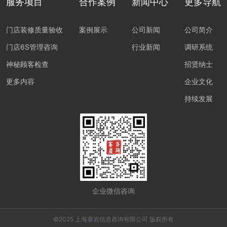
服务项目
合作案例
新闻中心
更多导航
门店装修质量验收
案例展示
公司新闻
公司简介
门店6S管理咨询
行业新闻
调研系统
神秘顾客检查
招贤纳士
更多内容
企业文化
持续发展
企业微信咨询
©2025 上海赛岩信息咨询有限公司 版权所有