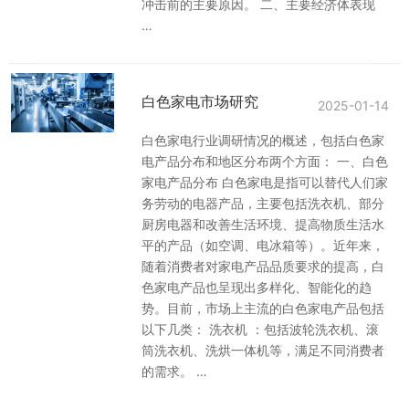
冲击前的主要原因。 二、主要经济体表现
…
白色家电市场研究
2025-01-14
白色家电行业调研情况的概述，包括白色家
电产品分布和地区分布两个方面： 一、白色
家电产品分布 白色家电是指可以替代人们家
务劳动的电器产品，主要包括洗衣机、部分
厨房电器和改善生活环境、提高物质生活水
平的产品（如空调、电冰箱等）。近年来，
随着消费者对家电产品品质要求的提高，白
色家电产品也呈现出多样化、智能化的趋
势。目前，市场上主流的白色家电产品包括
以下几类： 洗衣机 ：包括波轮洗衣机、滚
筒洗衣机、洗烘一体机等，满足不同消费者
的需求。 …