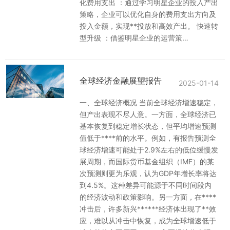
化费用支出 ：通过学习明星企业的投入产出
策略，企业可以优化自身的费用支出方向及
投入金额，实现**投放和高效产出。 快速转
型升级 ：借鉴明星企业的运营策…
全球经济金融展望报告
2025-01-14
一、全球经济概况 当前全球经济增速稳定，
但产出表现不尽人意。一方面，全球经济已
基本恢复到稳定增长状态，但平均增速预测
值低于****前的水平。例如，有报告预测全
球经济增速可能处于2.9%左右的低位缓慢发
展周期，而国际货币基金组织（IMF）的某
次预测则更为乐观，认为GDP年增长率将达
到4.5%。这种差异可能源于不同时间段内
的经济波动和政策影响。另一方面，在****
冲击后，许多新兴******经济体出现了**效
应，难以从冲击中恢复，成为全球增速低于